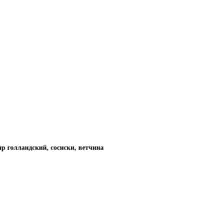
р голландский, сосиски, ветчина