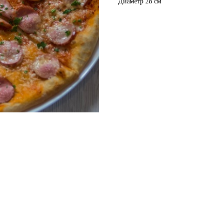
Диаметр 28 см