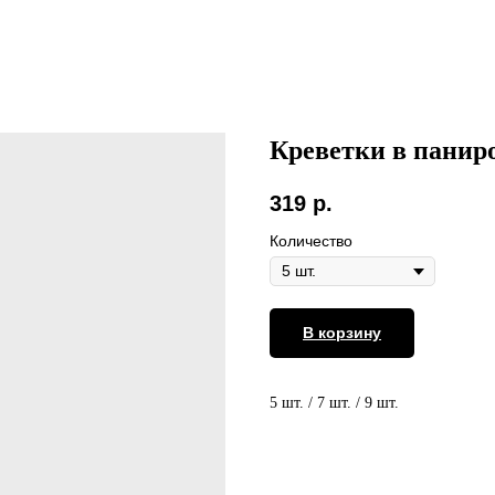
Креветки в панир
319
р.
Количество
В корзину
5 шт. / 7 шт. / 9 шт.