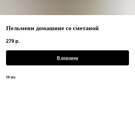
Пельмени домашние со сметаной
279
р.
В корзину
10 шт.