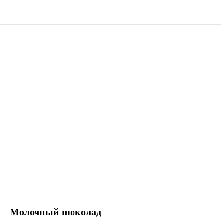
Молочный шоколад