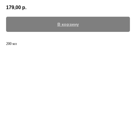
179,00
р.
В корзину
200 мл